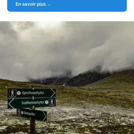
En savoir plus →