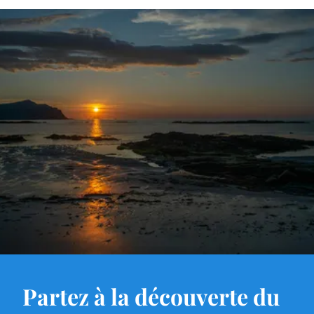
Partez à la découverte du