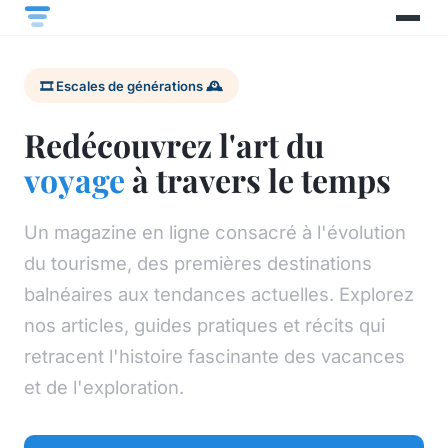
🎞️ Escales de générations 🕰️
Redécouvrez l'art du
voyage
à travers le temps
Un magazine en ligne consacré à l'évolution
du tourisme, des premières destinations
balnéaires aux tendances actuelles. Explorez
nos articles, guides pratiques et récits qui
retracent l'histoire fascinante des vacances
et de l'exploration.