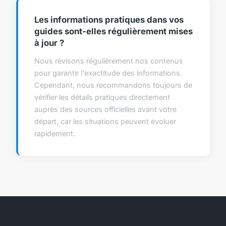
Les informations pratiques dans vos
guides sont-elles régulièrement mises
à jour ?
Nous révisons régulièrement nos contenus
pour garantir l'exactitude des informations.
Cependant, nous recommandons toujours de
vérifier les détails pratiques directement
auprès des sources officielles avant votre
départ, car les situations peuvent évoluer
rapidement.