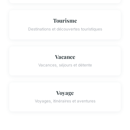
Tourisme
Destinations et découvertes touristiques
Vacance
Vacances, séjours et détente
Voyage
Voyages, itinéraires et aventures