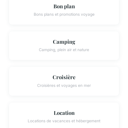
Bon plan
Bons plans et promotions voyage
Camping
Camping, plein air et nature
Croisière
Croisières et voyages en mer
Location
Locations de vacances et hébergement