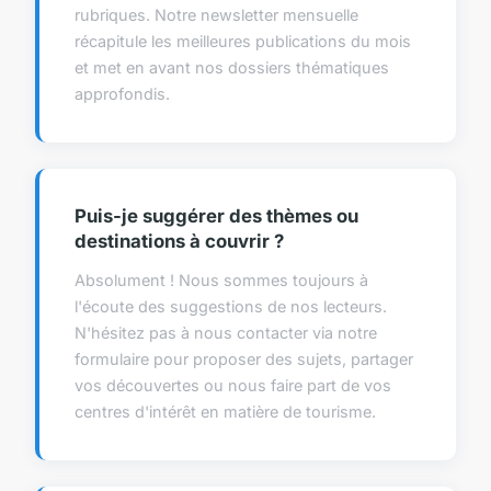
rubriques. Notre newsletter mensuelle
récapitule les meilleures publications du mois
et met en avant nos dossiers thématiques
approfondis.
Puis-je suggérer des thèmes ou
destinations à couvrir ?
Absolument ! Nous sommes toujours à
l'écoute des suggestions de nos lecteurs.
N'hésitez pas à nous contacter via notre
formulaire pour proposer des sujets, partager
vos découvertes ou nous faire part de vos
centres d'intérêt en matière de tourisme.