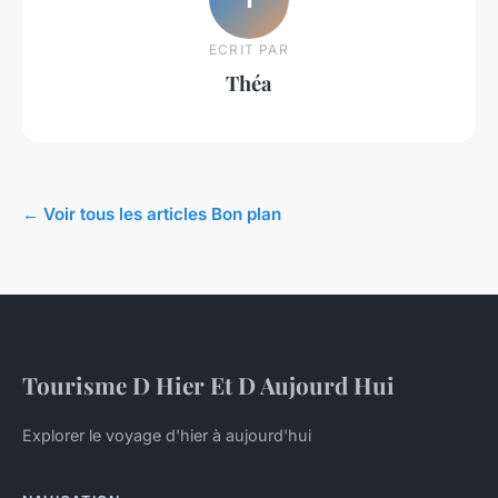
ECRIT PAR
Théa
← Voir tous les articles Bon plan
Tourisme D Hier Et D Aujourd Hui
Explorer le voyage d'hier à aujourd'hui