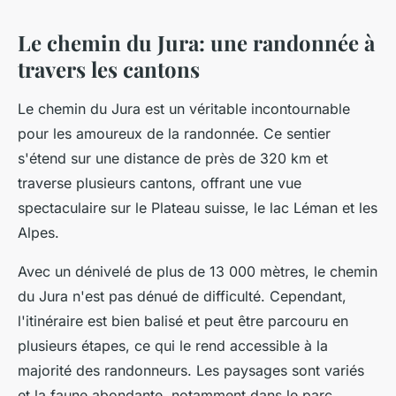
Le chemin du Jura: une randonnée à
travers les cantons
Le chemin du Jura est un véritable incontournable
pour les amoureux de la randonnée. Ce sentier
s'étend sur une distance de près de 320 km et
traverse plusieurs cantons, offrant une vue
spectaculaire sur le Plateau suisse, le lac Léman et les
Alpes.
Avec un dénivelé de plus de 13 000 mètres, le chemin
du Jura n'est pas dénué de difficulté. Cependant,
l'itinéraire est bien balisé et peut être parcouru en
plusieurs étapes, ce qui le rend accessible à la
majorité des randonneurs. Les paysages sont variés
et la faune abondante, notamment dans le parc