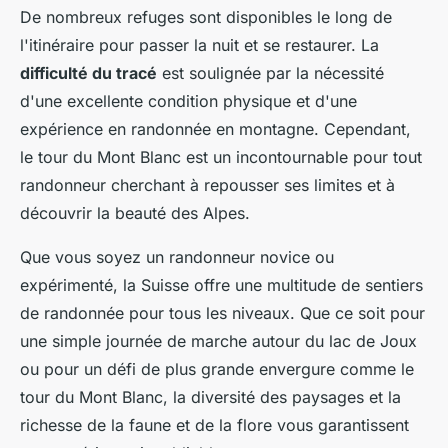
De nombreux refuges sont disponibles le long de
l'itinéraire pour passer la nuit et se restaurer. La
difficulté du tracé
est soulignée par la nécessité
d'une excellente condition physique et d'une
expérience en randonnée en montagne. Cependant,
le tour du Mont Blanc est un incontournable pour tout
randonneur cherchant à repousser ses limites et à
découvrir la beauté des Alpes.
Que vous soyez un randonneur novice ou
expérimenté, la Suisse offre une multitude de sentiers
de randonnée pour tous les niveaux. Que ce soit pour
une simple journée de marche autour du lac de Joux
ou pour un défi de plus grande envergure comme le
tour du Mont Blanc, la diversité des paysages et la
richesse de la faune et de la flore vous garantissent