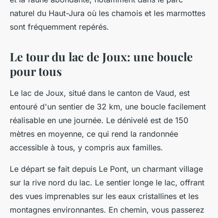
naturel du Haut-Jura où les chamois et les marmottes
sont fréquemment repérés.
Le tour du lac de Joux: une boucle
pour tous
Le lac de Joux, situé dans le canton de Vaud, est
entouré d'un sentier de 32 km, une boucle facilement
réalisable en une journée. Le dénivelé est de 150
mètres en moyenne, ce qui rend la randonnée
accessible à tous, y compris aux familles.
Le départ se fait depuis Le Pont, un charmant village
sur la rive nord du lac. Le sentier longe le lac, offrant
des vues imprenables sur les eaux cristallines et les
montagnes environnantes. En chemin, vous passerez