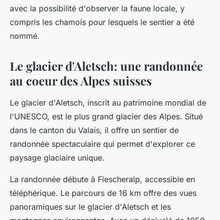
avec la possibilité d'observer la faune locale, y
compris les chamois pour lesquels le sentier a été
nommé.
Le glacier d'Aletsch: une randonnée
au coeur des Alpes suisses
Le glacier d'Aletsch, inscrit au patrimoine mondial de
l'UNESCO, est le plus grand glacier des Alpes. Situé
dans le canton du Valais, il offre un sentier de
randonnée spectaculaire qui permet d'explorer ce
paysage glaciaire unique.
La randonnée débute à Fiescheralp, accessible en
téléphérique. Le parcours de 16 km offre des vues
panoramiques sur le glacier d'Aletsch et les