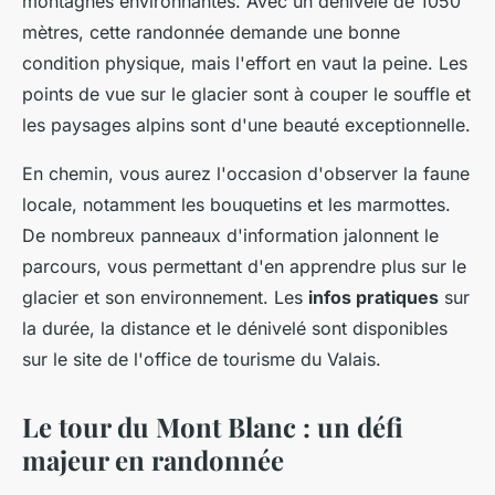
montagnes environnantes. Avec un dénivelé de 1050
mètres, cette randonnée demande une bonne
condition physique, mais l'effort en vaut la peine. Les
points de vue sur le glacier sont à couper le souffle et
les paysages alpins sont d'une beauté exceptionnelle.
En chemin, vous aurez l'occasion d'observer la faune
locale, notamment les bouquetins et les marmottes.
De nombreux panneaux d'information jalonnent le
parcours, vous permettant d'en apprendre plus sur le
glacier et son environnement. Les
infos pratiques
sur
la durée, la distance et le dénivelé sont disponibles
sur le site de l'office de tourisme du Valais.
Le tour du Mont Blanc : un défi
majeur en randonnée