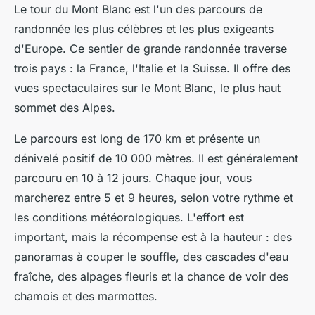
Le tour du Mont Blanc est l'un des parcours de
randonnée les plus célèbres et les plus exigeants
d'Europe. Ce sentier de grande randonnée traverse
trois pays : la France, l'Italie et la Suisse. Il offre des
vues spectaculaires sur le Mont Blanc, le plus haut
sommet des Alpes.
Le parcours est long de 170 km et présente un
dénivelé positif de 10 000 mètres. Il est généralement
parcouru en 10 à 12 jours. Chaque jour, vous
marcherez entre 5 et 9 heures, selon votre rythme et
les conditions météorologiques. L'effort est
important, mais la récompense est à la hauteur : des
panoramas à couper le souffle, des cascades d'eau
fraîche, des alpages fleuris et la chance de voir des
chamois et des marmottes.