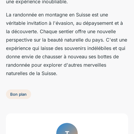
une expérience inoubliable.
La randonnée en montagne en Suisse est une
véritable invitation à l'évasion, au dépaysement et à
la découverte. Chaque sentier offre une nouvelle
perspective sur la beauté naturelle du pays. C'est une
expérience qui laisse des souvenirs indélébiles et qui
donne envie de chausser à nouveau ses bottes de
randonnée pour explorer d'autres merveilles
naturelles de la Suisse.
Bon plan
T