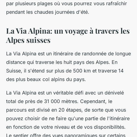
par plusieurs plages où vous pourrez vous rafraîchir
pendant les chaudes journées d'été.
La Via Alpina: un voyage à travers les
Alpes suisses
La Via Alpina est un itinéraire de randonnée de longue
distance qui traverse les huit pays des Alpes. En
Suisse, il s'étend sur plus de 500 km et traverse 14
des plus beaux col alpins du pays.
La Via Alpina est un véritable défi avec un dénivelé
total de près de 31 000 mètres. Cependant, le
parcours est divisé en 20 étapes, de sorte que vous
pouvez choisir de ne faire qu'une partie de l'itinéraire
en fonction de votre niveau et de vos disponibilités.
Le sentier offre des vues panoramiques sur certains