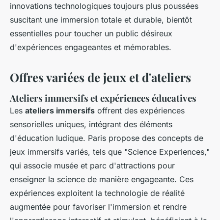
innovations technologiques toujours plus poussées
suscitant une immersion totale et durable, bientôt
essentielles pour toucher un public désireux
d'expériences engageantes et mémorables.
Offres variées de jeux et d'ateliers
Ateliers immersifs et expériences éducatives
Les
ateliers immersifs
offrent des expériences
sensorielles uniques, intégrant des éléments
d'éducation ludique. Paris propose des concepts de
jeux immersifs variés, tels que "Science Experiences,"
qui associe musée et parc d'attractions pour
enseigner la science de manière engageante. Ces
expériences exploitent la technologie de réalité
augmentée pour favoriser l'immersion et rendre