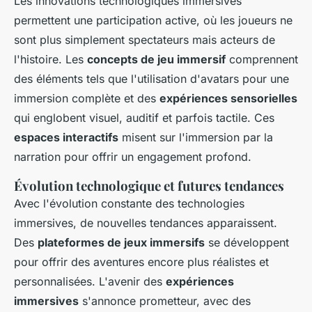
Les innovations technologiques immersives
permettent une participation active, où les joueurs ne
sont plus simplement spectateurs mais acteurs de
l'histoire. Les
concepts de jeu immersif
comprennent
des éléments tels que l'utilisation d'avatars pour une
immersion complète et des
expériences sensorielles
qui englobent visuel, auditif et parfois tactile. Ces
espaces interactifs
misent sur l'immersion par la
narration pour offrir un engagement profond.
Évolution technologique et futures tendances
Avec l'évolution constante des technologies
immersives, de nouvelles tendances apparaissent.
Des
plateformes de jeux immersifs
se développent
pour offrir des aventures encore plus réalistes et
personnalisées. L'avenir des
expériences
immersives
s'annonce prometteur, avec des