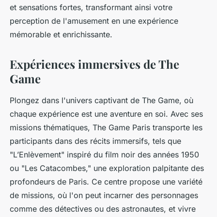
et sensations fortes, transformant ainsi votre
perception de l'amusement en une expérience
mémorable et enrichissante.
Expériences immersives de The
Game
Plongez dans l'univers captivant de The Game, où
chaque expérience est une aventure en soi. Avec ses
missions thématiques, The Game Paris transporte les
participants dans des récits immersifs, tels que
"L’Enlèvement" inspiré du film noir des années 1950
ou "Les Catacombes," une exploration palpitante des
profondeurs de Paris. Ce centre propose une variété
de missions, où l'on peut incarner des personnages
comme des détectives ou des astronautes, et vivre