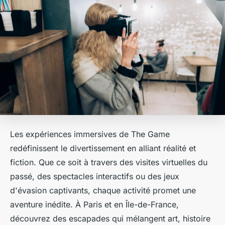
Les expériences immersives de The Game
redéfinissent le divertissement en alliant réalité et
fiction. Que ce soit à travers des visites virtuelles du
passé, des spectacles interactifs ou des jeux
d'évasion captivants, chaque activité promet une
aventure inédite. À Paris et en Île-de-France,
découvrez des escapades qui mélangent art, histoire