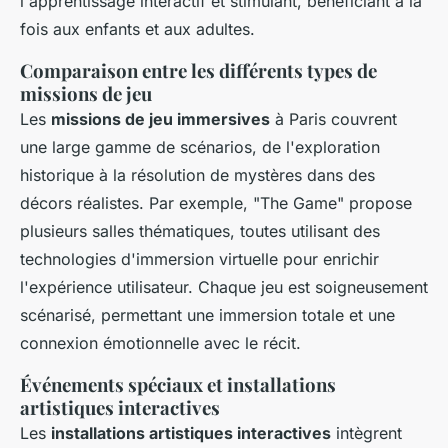
l'apprentissage interactif et stimulant, bénéficiant à la
fois aux enfants et aux adultes.
Comparaison entre les différents types de
missions de jeu
Les
missions de jeu immersives
à Paris couvrent
une large gamme de scénarios, de l'exploration
historique à la résolution de mystères dans des
décors réalistes. Par exemple, "The Game" propose
plusieurs salles thématiques, toutes utilisant des
technologies d'immersion virtuelle pour enrichir
l'expérience utilisateur. Chaque jeu est soigneusement
scénarisé, permettant une immersion totale et une
connexion émotionnelle avec le récit.
Événements spéciaux et installations
artistiques interactives
Les
installations artistiques interactives
intègrent