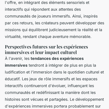
l'offre, en intégrant des éléments sensoriels et
interactifs qui répondent aux attentes des
communautés de joueurs immersifs. Ainsi, inspirés
par ces retours, les créateurs peuvent développer des
missions qui équilibrent judicieusement la réalité et la
virtualité, rendant chaque aventure mémorable.
Perspectives futures sur les expériences
immersives et leur impact culturel
À l'avenir, les
tendances des expériences
immersives
tendront à intégrer de plus en plus la
ludification et l'immersion dans le quotidien culturel et
éducatif. Les jeux de rôle immersifs et les espaces
interactifs continueront d'évoluer, influençant les
communautés et redéfinissant la manière dont les
histoires sont vécues et partagées. Le développement
d'expériences immersives portera probablement sur