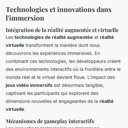
Technologies et innovations dans
l'immersion
Intégration de la réalité augmentée et virtuelle
Les
technologies de réalité augmentée
et
réalité
virtuelle
transforment la manière dont nous
découvrons les expériences immersives. En
combinant ces technologies, les développeurs créent
des environnements interactifs où la frontière entre le
monde réel et le virtuel devient floue. L'impact des
jeux vidéo immersifs
est désormais tangible,
captivant les participants qui explorent des
dimensions nouvelles et engageantes de la
réalité
virtuelle
.
Mécanismes de gameplay interactifs