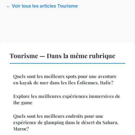
← Voir tous les articles Tourisme
Tourisme — Dans la même rubrique
Quels sont les meilleurs spots pour une aventure
en kayak de mer dans les îles Éoliennes, Italie?
Explore les meilleures expériences immersives de
the game
Quels sont les meilleurs endroits pour une
expérience de glamping dans le désert du Sahara,
Maroc?