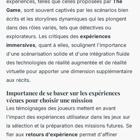
expériences, telles que celles proposées par
The
Game
, sont souvent captivés par les scénarios bien
écrits et les storylines dynamiques qui les plongent
dans des rôles variés, tels que détectives ou
explorateurs. Les critiques des
expériences
immersives
, quant à elles, soulignent l'importance
d'une scénarisation solide et d'une intégration fluide
des technologies de réalité augmentée et de réalité
virtuelle pour apporter une dimension supplémentaire
aux récits.
Importance de se baser sur les expériences
vécues pour choisir une mission
Les témoignages des joueurs mettent en avant
l'impact des expériences utilisateur dans les jeux sur
la sélection et la préparation des missions futures. Se
fier aux
retours d'expérience
permet d'affiner