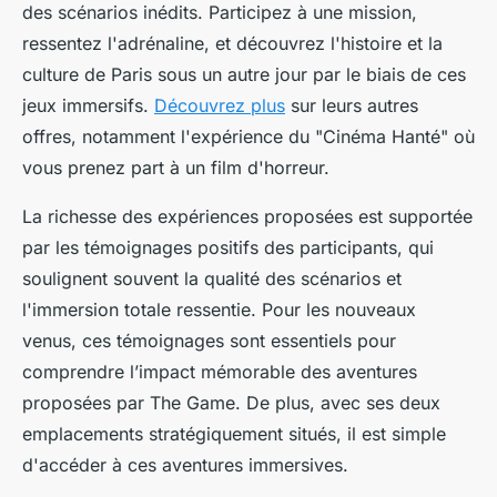
des scénarios inédits. Participez à une mission,
ressentez l'adrénaline, et découvrez l'histoire et la
culture de Paris sous un autre jour par le biais de ces
jeux immersifs.
Découvrez plus
sur leurs autres
offres, notamment l'expérience du "Cinéma Hanté" où
vous prenez part à un film d'horreur.
La richesse des expériences proposées est supportée
par les témoignages positifs des participants, qui
soulignent souvent la qualité des scénarios et
l'immersion totale ressentie. Pour les nouveaux
venus, ces témoignages sont essentiels pour
comprendre l’impact mémorable des aventures
proposées par The Game. De plus, avec ses deux
emplacements stratégiquement situés, il est simple
d'accéder à ces aventures immersives.