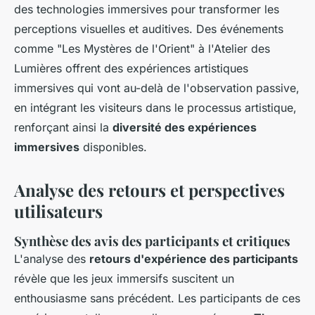
des technologies immersives pour transformer les
perceptions visuelles et auditives. Des événements
comme "Les Mystères de l'Orient" à l'Atelier des
Lumières offrent des expériences artistiques
immersives qui vont au-delà de l'observation passive,
en intégrant les visiteurs dans le processus artistique,
renforçant ainsi la
diversité des expériences
immersives
disponibles.
Analyse des retours et perspectives
utilisateurs
Synthèse des avis des participants et critiques
L'analyse des
retours d'expérience des participants
révèle que les jeux immersifs suscitent un
enthousiasme sans précédent. Les participants de ces