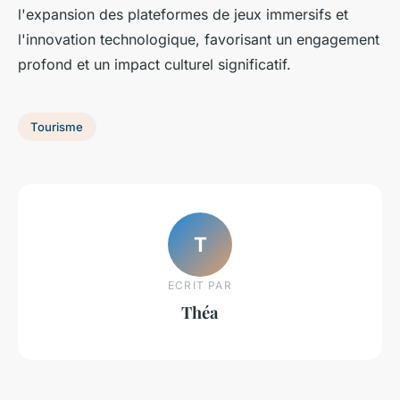
l'expansion des plateformes de jeux immersifs et
l'innovation technologique, favorisant un engagement
profond et un impact culturel significatif.
Tourisme
T
ECRIT PAR
Théa