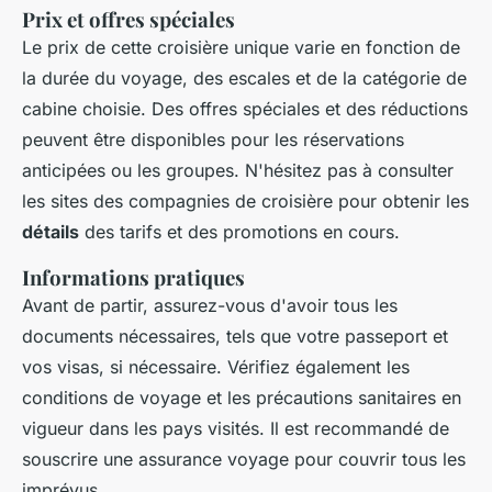
Prix et offres spéciales
Le prix de cette croisière unique varie en fonction de
la durée du voyage, des escales et de la catégorie de
cabine choisie. Des offres spéciales et des réductions
peuvent être disponibles pour les réservations
anticipées ou les groupes. N'hésitez pas à consulter
les sites des compagnies de croisière pour obtenir les
détails
des tarifs et des promotions en cours.
Informations pratiques
Avant de partir, assurez-vous d'avoir tous les
documents nécessaires, tels que votre passeport et
vos visas, si nécessaire. Vérifiez également les
conditions de voyage et les précautions sanitaires en
vigueur dans les pays visités. Il est recommandé de
souscrire une assurance voyage pour couvrir tous les
imprévus.