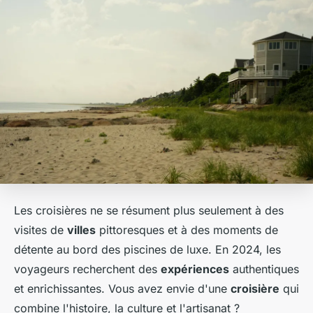
Les croisières ne se résument plus seulement à des
visites de
villes
pittoresques et à des moments de
détente au bord des piscines de luxe. En 2024, les
voyageurs recherchent des
expériences
authentiques
et enrichissantes. Vous avez envie d'une
croisière
qui
combine l'histoire, la culture et l'artisanat ?