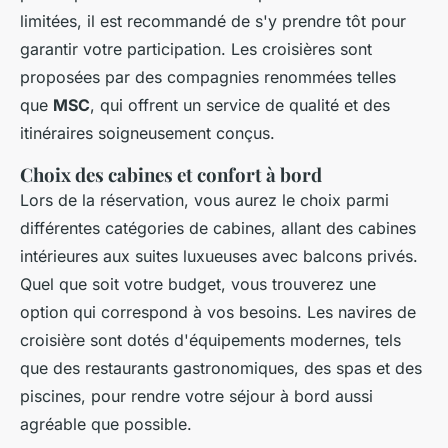
limitées, il est recommandé de s'y prendre tôt pour
garantir votre participation. Les croisières sont
proposées par des compagnies renommées telles
que
MSC
, qui offrent un service de qualité et des
itinéraires soigneusement conçus.
Choix des cabines et confort à bord
Lors de la réservation, vous aurez le choix parmi
différentes catégories de cabines, allant des cabines
intérieures aux suites luxueuses avec balcons privés.
Quel que soit votre budget, vous trouverez une
option qui correspond à vos besoins. Les navires de
croisière sont dotés d'équipements modernes, tels
que des restaurants gastronomiques, des spas et des
piscines, pour rendre votre séjour à bord aussi
agréable que possible.