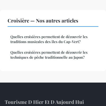
Croisière — Nos autres articles
Quelles croisières permettent de découvrir les
traditions musicales des îles du Cap-Vert?
Quelles croisières permettent de découvrir les
techniques de pêche traditionnelle au Japon?
Tourisme D Hier Et D Aujourd Hui