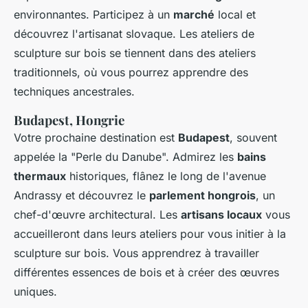
environnantes. Participez à un
marché
local et
découvrez l'artisanat slovaque. Les ateliers de
sculpture sur bois se tiennent dans des ateliers
traditionnels, où vous pourrez apprendre des
techniques ancestrales.
Budapest, Hongrie
Votre prochaine destination est
Budapest
, souvent
appelée la "Perle du Danube". Admirez les
bains
thermaux
historiques, flânez le long de l'avenue
Andrassy et découvrez le
parlement hongrois
, un
chef-d'œuvre architectural. Les
artisans locaux
vous
accueilleront dans leurs ateliers pour vous initier à la
sculpture sur bois. Vous apprendrez à travailler
différentes essences de bois et à créer des œuvres
uniques.