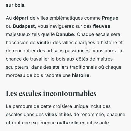
sur bois
.
Au
départ
de villes emblématiques comme
Prague
ou
Budapest
, vous naviguerez sur des
fleuves
majestueux tels que le
Danube
. Chaque escale sera
l'occasion de
visiter
des villes chargées d'histoire et
de rencontrer des artisans passionnés. Vous aurez la
chance de travailler le bois aux côtés de maîtres
sculpteurs, dans des ateliers traditionnels où chaque
morceau de bois raconte une
histoire
.
Les escales incontournables
Le parcours de cette croisière unique inclut des
escales dans des
villes
et
îles
de renommée, chacune
offrant une expérience
culturelle
enrichissante.