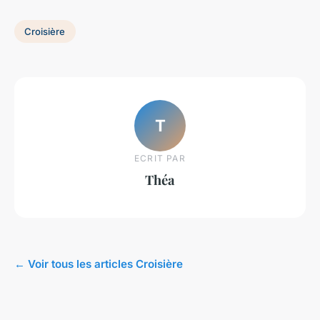
Croisière
T
ECRIT PAR
Théa
← Voir tous les articles Croisière