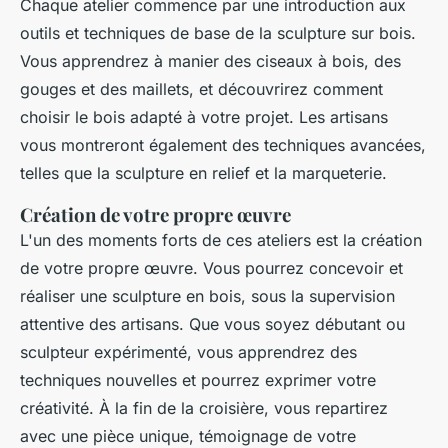
Chaque atelier commence par une introduction aux
outils et techniques de base de la sculpture sur bois.
Vous apprendrez à manier des ciseaux à bois, des
gouges et des maillets, et découvrirez comment
choisir le bois adapté à votre projet. Les artisans
vous montreront également des techniques avancées,
telles que la sculpture en relief et la marqueterie.
Création de votre propre œuvre
L'un des moments forts de ces ateliers est la création
de votre propre œuvre. Vous pourrez concevoir et
réaliser une sculpture en bois, sous la supervision
attentive des artisans. Que vous soyez débutant ou
sculpteur expérimenté, vous apprendrez des
techniques nouvelles et pourrez exprimer votre
créativité. À la fin de la croisière, vous repartirez
avec une pièce unique, témoignage de votre