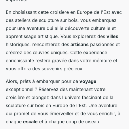
En choisissant cette croisière en Europe de l'Est avec
des ateliers de sculpture sur bois, vous embarquez
pour une aventure qui allie découverte culturelle et
apprentissage artistique. Vous explorerez des
villes
historiques, rencontrerez des
artisans
passionnés et
créerez des œuvres uniques. Cette expérience
enrichissante restera gravée dans votre mémoire et
vous offrira des souvenirs précieux.
Alors, prêts à embarquer pour ce
voyage
exceptionnel ? Réservez dès maintenant votre
croisière et plongez dans l'univers fascinant de la
sculpture sur bois en Europe de l'Est. Une aventure
qui promet de vous émerveiller et de vous enrichir, à
chaque
escale
et à chaque coup de ciseau.