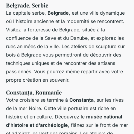
Belgrade, Serbie
La capitale serbe,
Belgrade
, est une ville dynamique
où l'histoire ancienne et la modernité se rencontrent.
Visitez la forteresse de Belgrade, située à la
confluence de la Save et du Danube, et explorez les
rues animées de la ville. Les ateliers de sculpture sur
bois à Belgrade vous permettront de découvrir des
techniques uniques et de rencontrer des artisans
passionnés. Vous pourrez même repartir avec votre
propre création en souvenir.
Constanța, Roumanie
Votre croisière se termine à
Constanța
, sur les rives
de la mer Noire. Cette ville portuaire est riche en
histoire et en culture. Découvrez le
musée national
d'histoire et d'archéologie
, flânez sur le front de mer
et admirez les vestiges romains. Les ateliers de