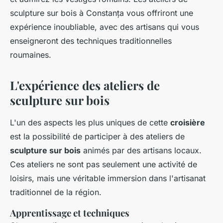
sculpture sur bois à Constanța vous offriront une
expérience inoubliable, avec des artisans qui vous
enseigneront des techniques traditionnelles
roumaines.
L'expérience des ateliers de
sculpture sur bois
L'un des aspects les plus uniques de cette
croisière
est la possibilité de participer à des ateliers de
sculpture sur bois
animés par des artisans locaux.
Ces ateliers ne sont pas seulement une activité de
loisirs, mais une véritable immersion dans l'artisanat
traditionnel de la région.
Apprentissage et techniques