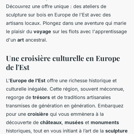
Découvrez une offre unique : des ateliers de
sculpture sur bois en Europe de l'Est avec des
artisans locaux. Plongez dans une aventure qui marie
le plaisir du
voyage
sur les flots avec l'apprentissage
d'un
art
ancestral.
Une croisière culturelle en Europe
de l'Est
L'
Europe de l'Est
offre une richesse historique et
culturelle inégalée. Cette région, souvent méconnue,
regorge de
trésors
et de traditions artisanales
transmises de génération en génération. Embarquez
pour une
croisière
qui vous emmènera à la
découverte de
châteaux
,
musées
et
monuments
historiques, tout en vous initiant à l’art de la
sculpture