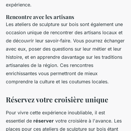
expérience.
Rencontre avec les artisans
Les ateliers de sculpture sur bois sont également une
occasion unique de rencontrer des artisans locaux et
de découvrir leur savoir-faire. Vous pourrez échanger
avec eux, poser des questions sur leur métier et leur
histoire, et en apprendre davantage sur les traditions
artisanales de la région. Ces rencontres
enrichissantes vous permettront de mieux
comprendre la culture et les coutumes locales.
Réservez votre croisière unique
Pour vivre cette expérience inoubliable, il est
essentiel de
réserver
votre croisière à l'avance. Les
places pour ces ateliers de sculpture sur bois étant