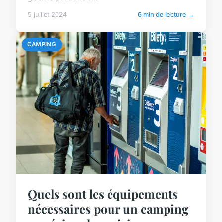
5 juillet 2024
6 min de lecture →
CAMPING
Quels sont les équipements
nécessaires pour un camping